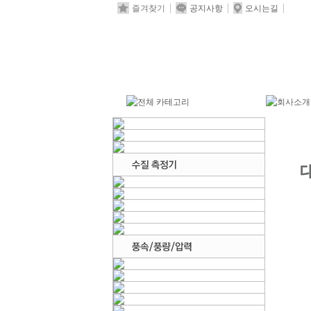
즐겨찾기
공지사항
오시는길