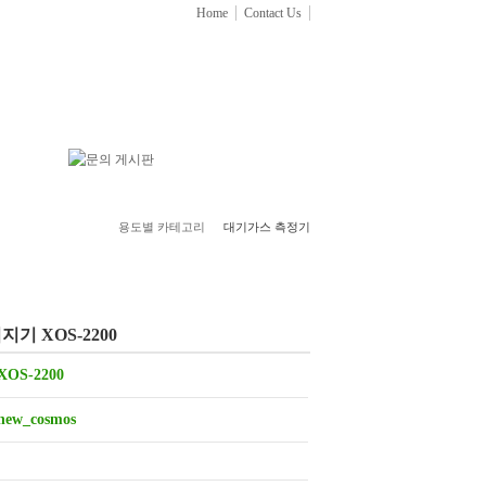
Home
Contact Us
용도별 카테고리
대기가스 측정기
기 XOS-2200