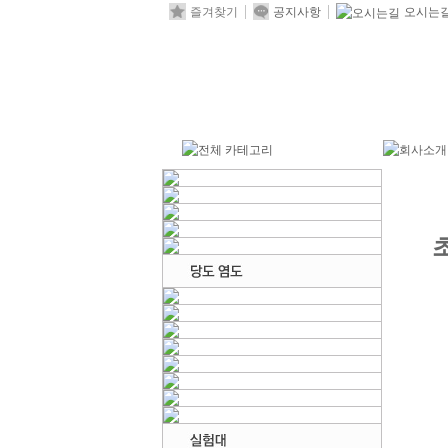
즐겨찾기
공지사항
오시는