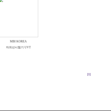
MBI KOREA
자외선시험기 UVT
[1]