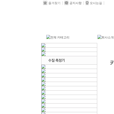
즐겨찾기
공지사항
오시는길