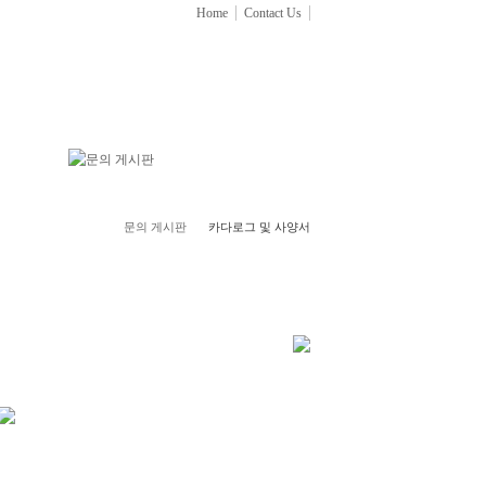
Home
Contact Us
문의 게시판
카다로그 및 사양서