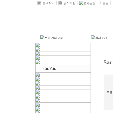
즐겨찾기
공지사항
오시는길
Sar
브랜