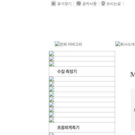
즐겨찾기
공지사항
오시는길